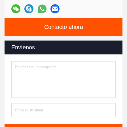
Contacto ahora
Envíenos