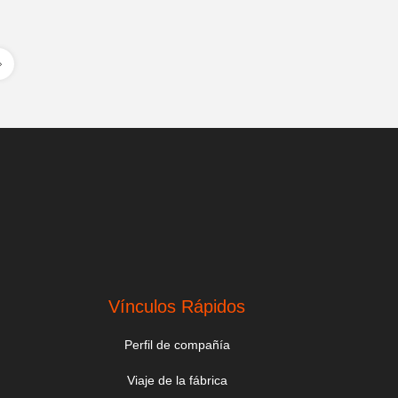
Vínculos Rápidos
Perfil de compañía
Viaje de la fábrica