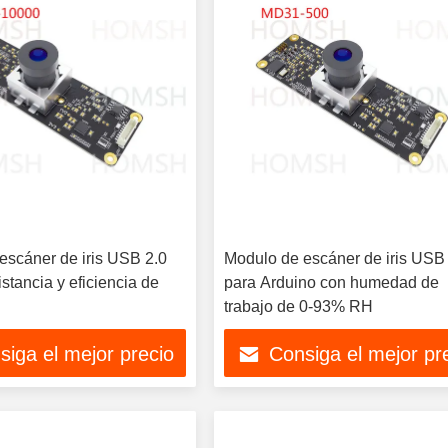
escáner de iris USB 2.0
Modulo de escáner de iris USB
tancia y eficiencia de
para Arduino con humedad de
trabajo de 0-93% RH
siga el mejor precio
Consiga el mejor pr