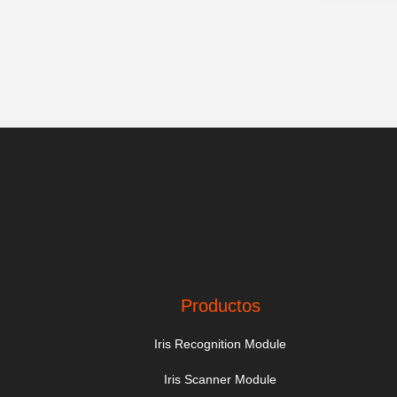
Productos
Iris Recognition Module
Iris Scanner Module