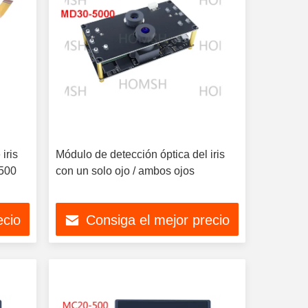
iris
Módulo de detección óptica del iris
-500
con un solo ojo / ambos ojos
ecio
Consiga el mejor precio