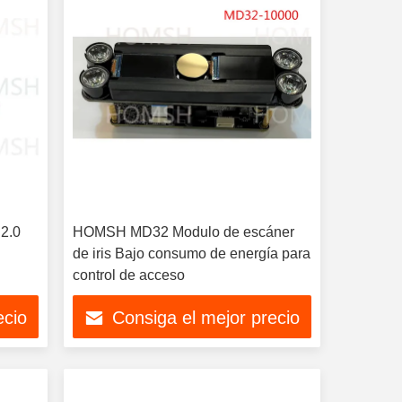
 2.0
HOMSH MD32 Modulo de escáner
de iris Bajo consumo de energía para
control de acceso
ecio
Consiga el mejor precio