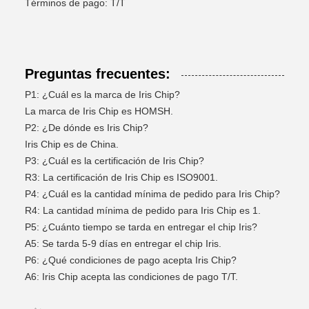
Términos de pago: T/T
Preguntas frecuentes:
P1: ¿Cuál es la marca de Iris Chip?
La marca de Iris Chip es HOMSH.
P2: ¿De dónde es Iris Chip?
Iris Chip es de China.
P3: ¿Cuál es la certificación de Iris Chip?
R3: La certificación de Iris Chip es ISO9001.
P4: ¿Cuál es la cantidad mínima de pedido para Iris Chip?
R4: La cantidad mínima de pedido para Iris Chip es 1.
P5: ¿Cuánto tiempo se tarda en entregar el chip Iris?
A5: Se tarda 5-9 días en entregar el chip Iris.
P6: ¿Qué condiciones de pago acepta Iris Chip?
A6: Iris Chip acepta las condiciones de pago T/T.