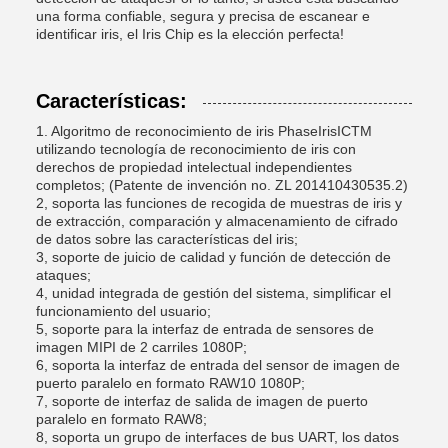
una forma confiable, segura y precisa de escanear e
identificar iris, el Iris Chip es la elección perfecta!
Características:
1. Algoritmo de reconocimiento de iris PhaseIrisICTM
utilizando tecnología de reconocimiento de iris con
derechos de propiedad intelectual independientes
completos; (Patente de invención no. ZL 201410430535.2)
2, soporta las funciones de recogida de muestras de iris y
de extracción, comparación y almacenamiento de cifrado
de datos sobre las características del iris;
3, soporte de juicio de calidad y función de detección de
ataques;
4, unidad integrada de gestión del sistema, simplificar el
funcionamiento del usuario;
5, soporte para la interfaz de entrada de sensores de
imagen MIPI de 2 carriles 1080P;
6, soporta la interfaz de entrada del sensor de imagen de
puerto paralelo en formato RAW10 1080P;
7, soporte de interfaz de salida de imagen de puerto
paralelo en formato RAW8;
8, soporta un grupo de interfaces de bus UART, los datos