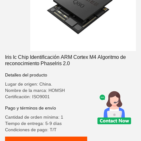
Iris Ic Chip Identificación ARM Cortex M4 Algoritmo de
reconocimiento Phaselris 2.0
Detalles del producto
Lugar de origen: China.
Nombre de la marca: HOMSH
Certificación: ISO9001
Pago y términos de envío
Cantidad de orden mínima: 1
Tiempo de entrega: 5-9 días
Condiciones de pago: T/T