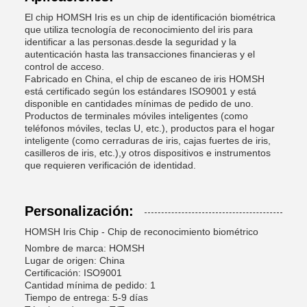
El chip HOMSH Iris es un chip de identificación biométrica
que utiliza tecnología de reconocimiento del iris para
identificar a las personas.desde la seguridad y la
autenticación hasta las transacciones financieras y el
control de acceso.
Fabricado en China, el chip de escaneo de iris HOMSH
está certificado según los estándares ISO9001 y está
disponible en cantidades mínimas de pedido de uno.
Productos de terminales móviles inteligentes (como
teléfonos móviles, teclas U, etc.), productos para el hogar
inteligente (como cerraduras de iris, cajas fuertes de iris,
casilleros de iris, etc.),y otros dispositivos e instrumentos
que requieren verificación de identidad.
Personalización:
HOMSH Iris Chip - Chip de reconocimiento biométrico
Nombre de marca: HOMSH
Lugar de origen: China
Certificación: ISO9001
Cantidad mínima de pedido: 1
Tiempo de entrega: 5-9 días