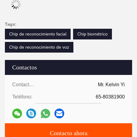
Tags:
Chip de reconocimiento facial
Chip biométrico
Chip de reconocimiento de voz
Contactos
Contactos:
Mr. Kelvin Yi
Teléfono:
65-80381900
Contacto ahora