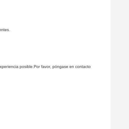
entes.
xperiencia posible.Por favor, póngase en contacto