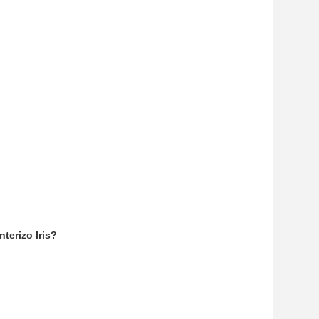
terizo Iris?