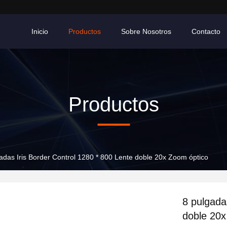
Inicio
Productos
Sobre Nosotros
Contacto
Productos
adas Iris Border Control 1280 * 800 Lente doble 20x Zoom óptico
8 pulgada
doble 20x